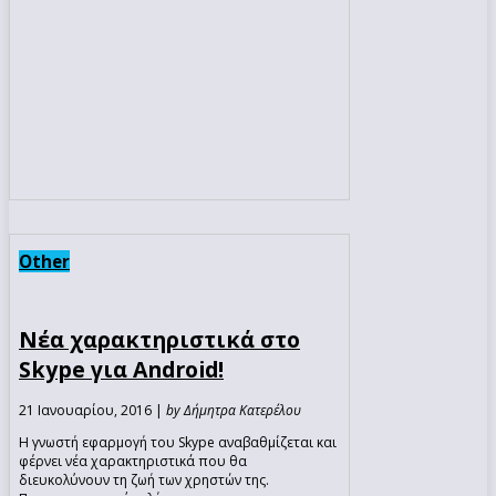
Other
Νέα χαρακτηριστικά στο
Skype για Android!
21 Ιανουαρίου, 2016 |
by Δήμητρα Κατερέλου
Η γνωστή εφαρμογή του Skype αναβαθμίζεται και
φέρνει νέα χαρακτηριστικά που θα
διευκολύνουν τη ζωή των χρηστών της.