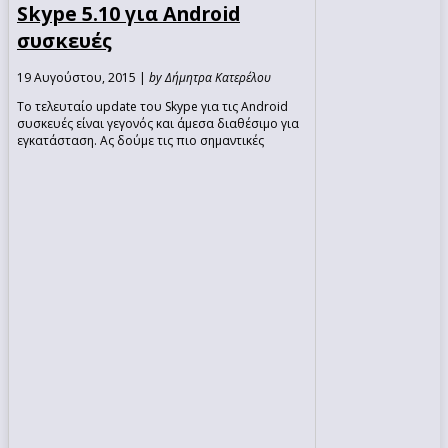
Skype 5.10 για Android
συσκευές
19 Αυγούστου, 2015 |
by Δήμητρα Κατερέλου
Το τελευταίο update του Skype για τις Android
συσκευές είναι γεγονός και άμεσα διαθέσιμο για
εγκατάσταση. Ας δούμε τις πιο σημαντικές