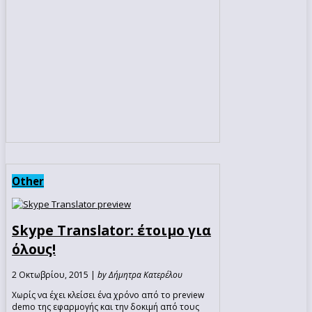
Other
Skype Translator: έτοιμο για
όλους!
2 Οκτωβρίου, 2015 |
by Δήμητρα Κατερέλου
Χωρίς να έχει κλείσει ένα χρόνο από το preview
demo της εφαρμογής και την δοκιμή από τους