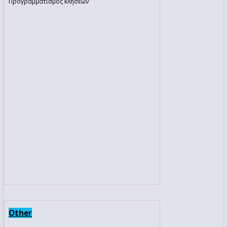
Προγραμματισμός κλήσεων
Other