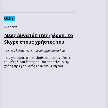
Other
Νέες δυνατότητες φέρνει το
Skype στους χρήστες του!
16 Οκτωβρίου, 2015 |
by Δήμητρα Κατερέλου
Το Skype πρόκειται να διαθέσει στους χρήστες
του νέες δυνατότητες που θα επεκτείνουν την
χρήση της εφαρμογής. Σε ανακοίνωσή του