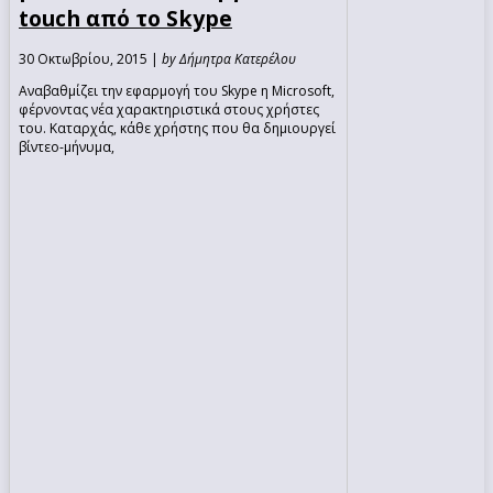
touch από το Skype
30 Οκτωβρίου, 2015 |
by Δήμητρα Κατερέλου
Αναβαθμίζει την εφαρμογή του Skype η Microsoft,
φέρνοντας νέα χαρακτηριστικά στους χρήστες
του. Καταρχάς, κάθε χρήστης που θα δημιουργεί
βίντεο-μήνυμα,