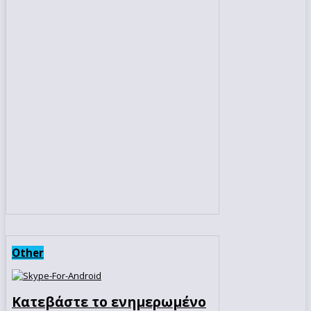
Other
Κατεβάστε το ενημερωμένο