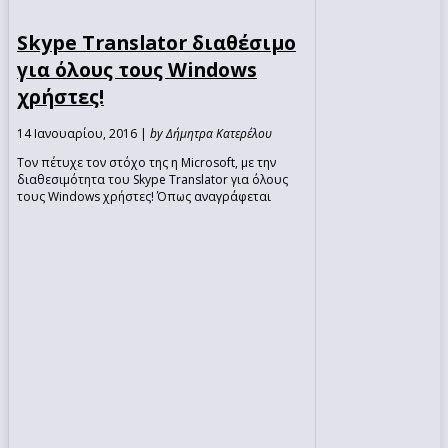
Skype Translator διαθέσιμο
για όλους τους Windows
χρήστες!
14 Ιανουαρίου, 2016 |
by Δήμητρα Κατερέλου
Τον πέτυχε τον στόχο της η Microsoft, με την
διαθεσιμότητα του Skype Translator για όλους
τους Windows χρήστες! Όπως αναγράφεται