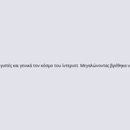
γιστές και γενικά τον κόσμο του ίντερνετ. Μεγαλώνοντας βρέθηκα 