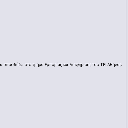
να σπουδάζω στο τμήμα Εμπορίας και Διαφήμισης του ΤΕΙ Αθήνας.