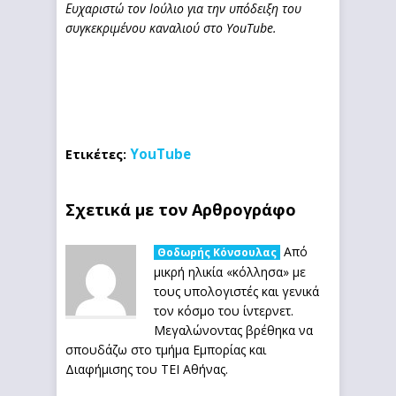
Ευχαριστώ τον Ιούλιο για την υπόδειξη του
συγκεκριμένου καναλιού στο YouTube.
YouTube
Ετικέτες:
Σχετικά με τον Αρθρογράφο
Από
Θοδωρής Κόνσουλας
μικρή ηλικία «κόλλησα» με
τους υπολογιστές και γενικά
τον κόσμο του ίντερνετ.
Μεγαλώνοντας βρέθηκα να
σπουδάζω στο τμήμα Εμπορίας και
Διαφήμισης του ΤΕΙ Αθήνας.