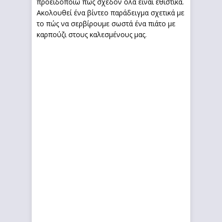
προειδοποιώ πως σχεδόν όλα είναι εθιστικά.
Ακολουθεί ένα βίντεο παράδειγμα σχετικά με
το πώς να σερβίρουμε σωστά ένα πιάτο με
καρπούζι στους καλεσμένους μας.