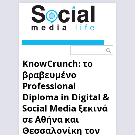
KnowCrunch: τo
βραβευμένο
Professional
Diploma in Digital &
Social Media ξεκινά
σε Αθήνα και
Θεσσαλονίκη τον