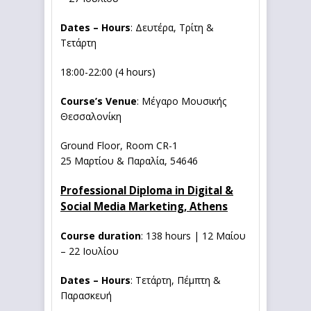
Dates – Hours
: Δευτέρα, Τρίτη &
Τετάρτη
18:00-22:00 (4 hours)
Course’s Venue
: Μέγαρο Μουσικής
Θεσσαλονίκη
Ground Floor, Room CR-1
25 Μαρτίου & Παραλία, 54646
Professional Diploma in Digital &
Social Media Marketing, A
thens
Course duration
: 138 hours | 12 Μαίου
– 22 Ιουλίου
Dates – Hours
: Τετάρτη, Πέμπτη &
Παρασκευή