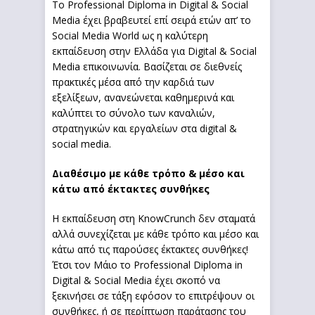
Το Professional Diploma in Digital & Social
Media έχει βραβευτεί επί σειρά ετών απ’ το
Social Media World ως η καλύτερη
εκπαίδευση στην Ελλάδα για Digital & Social
Media επικοινωνία. Βασίζεται σε διεθνείς
πρακτικές μέσα από την καρδιά των
εξελίξεων, ανανεώνεται καθημερινά και
καλύπτει το σύνολο των καναλιών,
στρατηγικών και εργαλείων στα digital &
social media.
Διαθέσιμο με κάθε τρόπο & μέσο και
κάτω από έκτακτες συνθήκες
Η εκπαίδευση στη KnowCrunch δεν σταματά
αλλά συνεχίζεται με κάθε τρόπο και μέσο και
κάτω από τις παρούσες έκτακτες συνθήκες!
Έτσι τον Μάιο το Professional Diploma in
Digital & Social Media έχει σκοπό να
ξεκινήσει σε τάξη εφόσον το επιτρέψουν οι
συνθήκες, ή σε περίπτωση παράτασης του