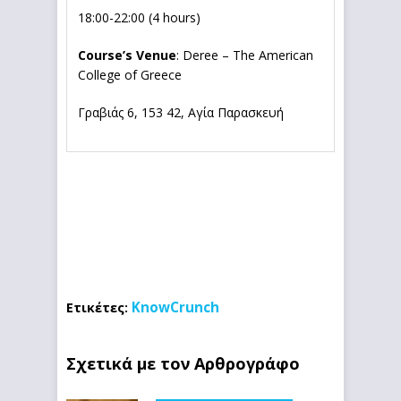
18:00-22:00 (4 hours)
Course’s Venue
: Deree – The American
College of Greece
Γραβιάς 6, 153 42, Αγία Παρασκευή
KnowCrunch
Ετικέτες:
Σχετικά με τον Αρθρογράφο