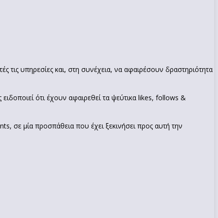
ές τις υπηρεσίες και, στη συνέχεια, να αφαιρέσουν δραστηριότητα
δοποιεί ότι έχουν αφαιρεθεί τα ψεύτικα likes, follows &
nts, σε μία προσπάθεια που έχει ξεκινήσει προς αυτή την