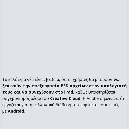
Τα καλύτερα νέα είναι, βέβαια, ότι οι χρήστες θα μπορούν
να
ξεκινούν την επεξεργασία PSD αρχείων στον υπολογιστή
τους και να συνεχίσουν στο iPad
, καθώς υποστηρίζεται
συγχρονισμός μέσω του
Creative Cloud.
Η Adobe σημειώνει ότι
εργάζεται για τη μελλοντική διάθεση του app και σε συσκευές
με
Android
.