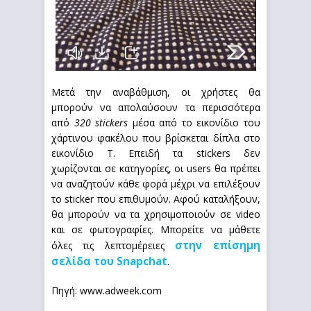
Μετά την αναβάθμιση, οι χρήστες θα
μπορούν να απολαύσουν τα περισσότερα
από
320 stickers
μέσα από το εικονίδιο του
χάρτινου φακέλου που βρίσκεται δίπλα στο
εικονίδιο T. Επειδή τα stickers δεν
χωρίζονται σε κατηγορίες, οι users θα πρέπει
να αναζητούν κάθε φορά μέχρι να επιλέξουν
το sticker που επιθυμούν. Αφού καταλήξουν,
θα μπορούν να τα χρησιμοποιούν σε video
και σε φωτογραφίες. Μπορείτε να μάθετε
στην επίσημη
όλες τις λεπτομέρειες
σελίδα του Snapchat
.
Πηγή:
www.adweek.com