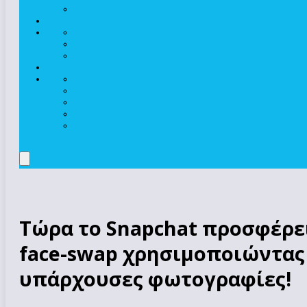
Τώρα το Snapchat προσφέρε
face-swap χρησιμοποιώντας
υπάρχουσες φωτογραφίες!