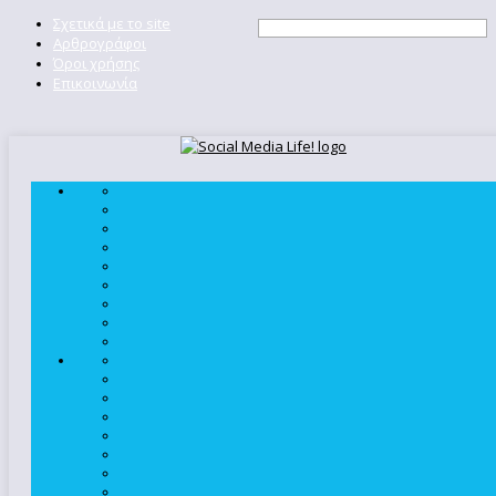
Σχετικά με το site
Αρθρογράφοι
Όροι χρήσης
Επικοινωνία