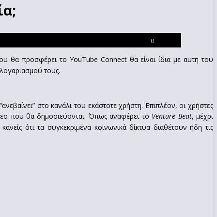
ία;
0
ου θα προσφέρει το YouTube Connect θα είναι ίδια με αυτή του
 λογαριασμού τους.
ανεβαίνει” στο κανάλι του εκάστοτε χρήστη. Επιπλέον, οι χρήστες
τεο που θα δημοσιεύονται. Όπως αναφέρει το
Venture Beat
, μέχρι
 κανείς ότι τα συγκεκριμένα κοινωνικά δίκτυα διαθέτουν ήδη τις