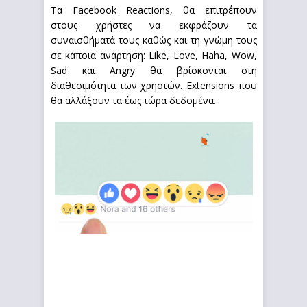
Τα Facebook Reactions, θα επιτρέπουν
στους χρήστες να εκφράζουν τα
συναισθήματά τους καθώς και τη γνώμη τους
σε κάποια ανάρτηση: Like, Love, Haha, Wow,
Sad και Angry θα βρίσκονται στη
διαθεσιμότητα των χρηστών. Extensions που
θα αλλάξουν τα έως τώρα δεδομένα.