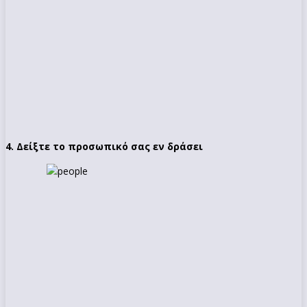
4. Δείξτε το προσωπικό σας εν δράσει