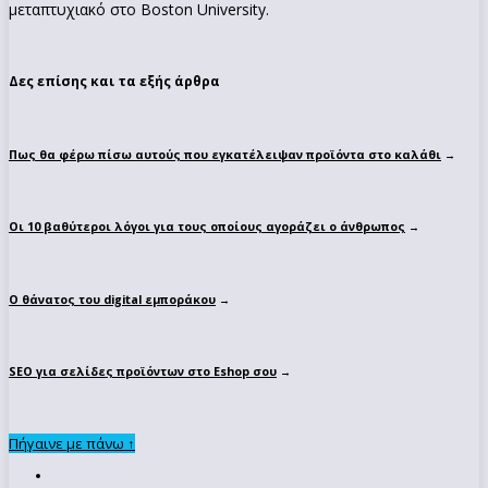
μεταπτυχιακό στο Boston University.
Δες επίσης και τα εξής άρθρα
Πως θα φέρω πίσω αυτούς που εγκατέλειψαν προϊόντα στο καλάθι
→
Οι 10 βαθύτεροι λόγοι για τους οποίους αγοράζει ο άνθρωπος
→
Ο θάνατος του digital εμποράκου
→
SEO για σελίδες προϊόντων στο Eshop σου
→
Πήγαινε με πάνω ↑