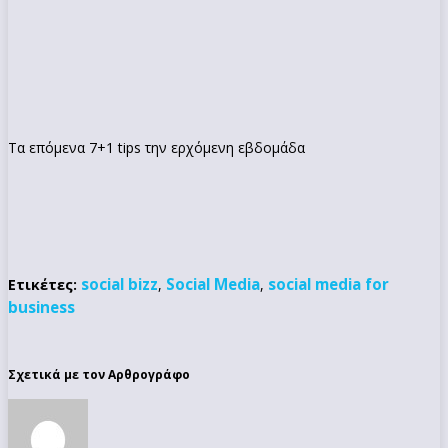
Τα επόμενα 7+1 tips την ερχόμενη εβδομάδα
social bizz
Social Media
social media for
Ετικέτες:
,
,
business
Σχετικά με τον Αρθρογράφο