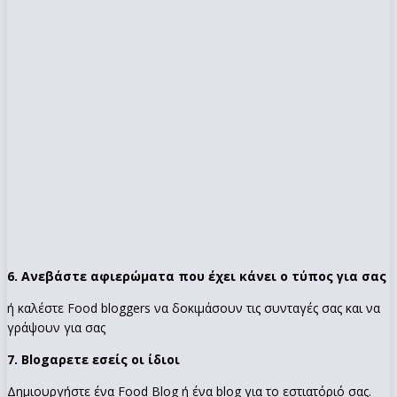
6. Ανεβάστε αφιερώματα που έχει κάνει ο τύπος για σας
ή καλέστε Food bloggers να δοκιμάσουν τις συνταγές σας και να
γράψουν για σας
7. Blogαρετε εσείς οι ίδιοι
Δημιουργήστε ένα Food Blog ή ένα blog για το εστιατόριό σας.