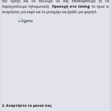
την όρεξη και να θέλουμε να σας επισκεφθούμε (ή να
παραγγείλουμε τηλεφωνικά).
Προσοχή στο timing
: το πρωί οι
αναρτήσεις για καφέ και το μεσημέρι και βράδι για φαγητό.
2. Αναρτήστε το μενού σας