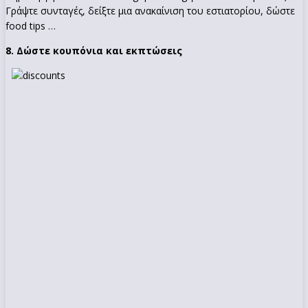
Γράψτε συνταγές, δείξτε μια ανακαίνιση του εστιατορίου, δώστε
food tips …
8. Δώστε κουπόνια και εκπτώσεις