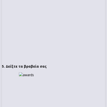
5. Δείξτε τα βραβεία σας