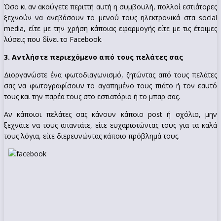
Όσο κι αν ακούγετε περιττή αυτή η συμβουλή, πολλοί εστιάτορες
ξεχνούν να ανεβάσουν το μενού τους ηλεκτρονικά στα social
media, είτε με την χρήση κάποιας εφαρμογής είτε με τις έτοιμες
λύσεις που δίνει το Facebook.
3. Αντλήστε περιεχόμενο από τους πελάτες σας
Διοργανώστε ένα φωτοδιαγωνισμό, ζητώντας από τους πελάτες
σας να φωτογραφίσουν το αγαπημένο τους πιάτο ή τον εαυτό
τους και την παρέα τους στο εστιατόριο ή το μπαρ σας.
Αν κάποιοι πελάτες σας κάνουν κάποιο post ή σχόλιο, μην
ξεχνάτε να τους απαντάτε, είτε ευχαριστώντας τους για τα καλά
τους λόγια, είτε διερευνώντας κάποιο πρόβλημά τους.