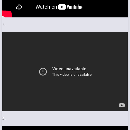
4.
5.