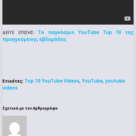
Το παγκόσμιο YouTube Top 10 της
ΔΕΙΤΕ ΕΠΙΣΗΣ:
προηγούμενης εβδομάδας
Top 10 YouTube Videos
YouTube
youtube
Ετικέτες:
,
,
videos
Σχετικά με τον Αρθρογράφο