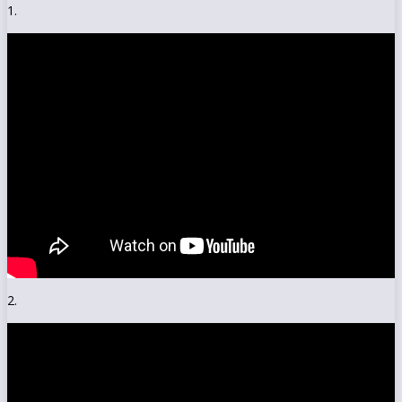
1.
2.