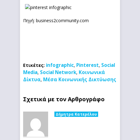
Πηγή: business2community.com
infographic
Pinterest
Social
Ετικέτες:
,
,
Media
Social Network
Κοινωνικά
,
,
Δίκτυα
Μέσα Κοινωνικής Δικτύωσης
,
Σχετικά με τον Αρθρογράφο
Δήμητρα Κατερέλου