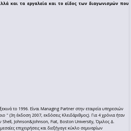
αλλά και τα εργαλεία και το είδος των διαγωνισμών που
κινά το 1996. Είναι Managing Partner στην εταιρεία υπηρεσιών
ιο " (3η έκδοση 2007, εκδόσεις Κλειδάριθμος). Για 4 χρόνια ήταν
Shell, Johnson&Johnson, Fiat, Boston University, Όμιλος Δ.
εσαίες επιχειρήσεις και διεξήγαγε κύκλο σεμιναρίων