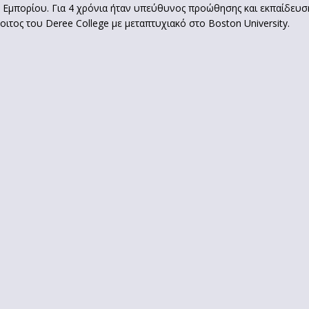
 Εμπορίου. Για 4 χρόνια ήταν υπεύθυνος προώθησης και εκπαίδευσ
ιτος του Deree College με μεταπτυχιακό στο Boston University.