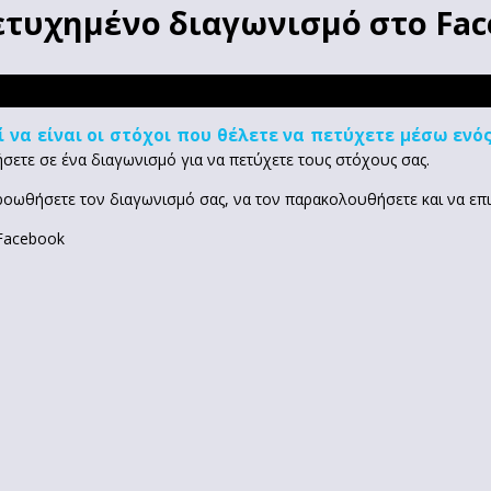
τυχημένο διαγωνισμό στο Fac
 να είναι οι στόχοι που θέλετε να πετύχετε μέσω ενό
ήσετε σε ένα διαγωνισμό για να πετύχετε τους στόχους σας.
οωθήσετε τον διαγωνισμό σας, να τον παρακολουθήσετε και να επικ