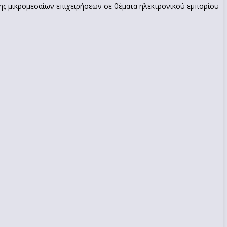
ης μικρομεσαίων επιχειρήσεων σε θέματα ηλεκτρονικού εμπορίου