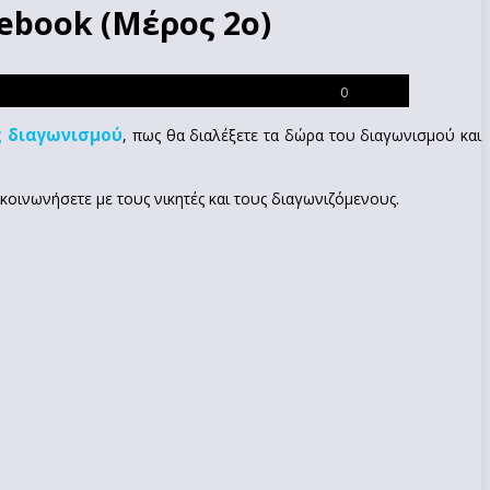
ebook (Μέρος 2ο)
0
ς διαγωνισμού
, πως θα διαλέξετε τα δώρα του διαγωνισμού και
οινωνήσετε με τους νικητές και τους διαγωνιζόμενους.