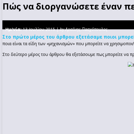
Πώς να διοργανώσετε έναν πε
Ημ/νία:
13 Ιουλίου 2015 |
by Αρσένης Πασχόπουλος
Στο πρώτο μέρος του άρθρου εξετάσαμε ποιοι μπορεί
ποια είναι τα είδη των «μηχανισμών» που μπορείτε να χρησιμοποι
Στο δεύτερο μέρος του άρθρου θα εξετάσουμε πως μπορείτε να πρ