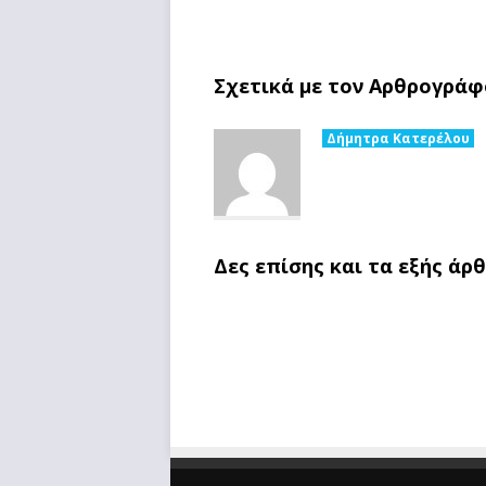
Σχετικά με τον Αρθρογράφ
Δήμητρα Κατερέλου
Δες επίσης και τα εξής άρ