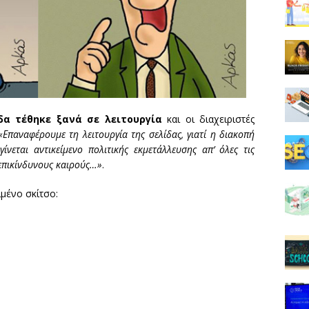
δα τέθηκε ξανά σε λειτουργία
και οι διαχειριστές
«Επαναφέρουμε τη λειτουργία της σελίδας, γιατί η διακοπή
ίνεται αντικείμενο πολιτικής εκμετάλλευσης απ’ όλες τις
 επικίνδυνους καιρούς…»
.
ιμένο σκίτσο: