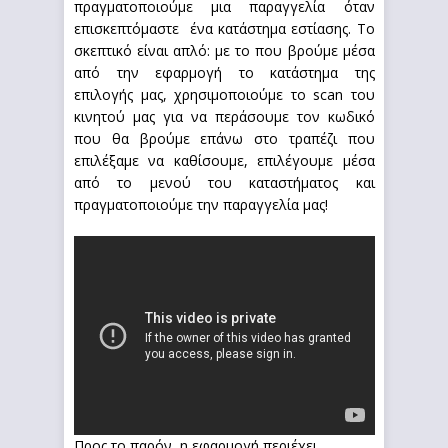
πραγματοποιούμε μια παραγγελία όταν
επισκεπτόμαστε ένα κατάστημα εστίασης. Το
σκεπτικό είναι απλό: με το που βρούμε μέσα
από την εφαρμογή το κατάστημα της
επιλογής μας, χρησιμοποιούμε το scan του
κινητού μας για να περάσουμε τον κωδικό
που θα βρούμε επάνω στο τραπέζι που
επιλέξαμε να καθίσουμε, επιλέγουμε μέσα
από το μενού του καταστήματος και
πραγματοποιούμε την παραγγελία μας!
Προς το παρόν, η εφαρμογή περιέχει