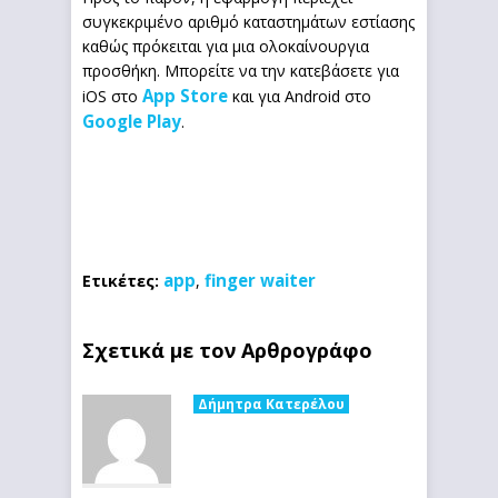
συγκεκριμένο αριθμό καταστημάτων εστίασης
καθώς πρόκειται για μια ολοκαίνουργια
προσθήκη. Μπορείτε να την κατεβάσετε για
App Store
iOS στο
και για Android στο
Google Play
.
app
finger waiter
Ετικέτες:
,
Σχετικά με τον Αρθρογράφο
Δήμητρα Κατερέλου