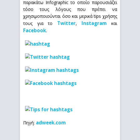
παρακάτω Infographic το οποίο παρουσιάζει
τόσο τους λόγους που πρέπει να
χρησιμοποιούνται όσο και μερικά tips χρήσης
Twitter
Instagram
τους για το
,
και
Facebook
.
adweek.com
Πηγή: