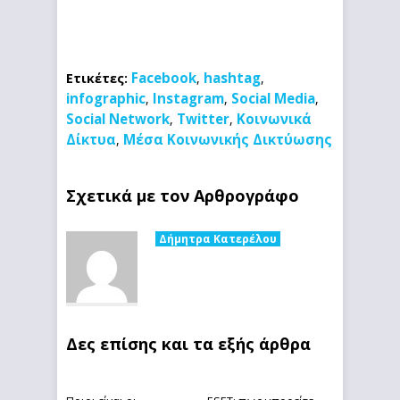
Facebook
hashtag
Ετικέτες:
,
,
infographic
Instagram
Social Media
,
,
,
Social Network
Twitter
Κοινωνικά
,
,
Δίκτυα
Μέσα Κοινωνικής Δικτύωσης
,
Σχετικά με τον Αρθρογράφο
Δήμητρα Κατερέλου
Δες επίσης και τα εξής άρθρα