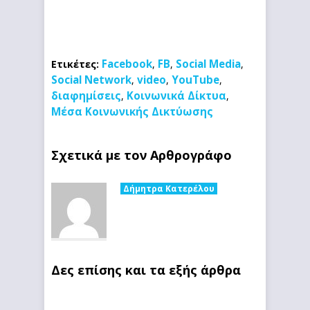
Facebook
FB
Social Media
Ετικέτες:
,
,
,
Social Network
video
YouTube
,
,
,
διαφημίσεις
Κοινωνικά Δίκτυα
,
,
Μέσα Κοινωνικής Δικτύωσης
Σχετικά με τον Αρθρογράφο
Δήμητρα Κατερέλου
Δες επίσης και τα εξής άρθρα