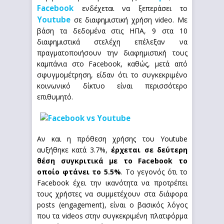
Facebook
ενδέχεται να ξεπεράσει το
Youtube
σε διαφημιστική χρήση video. Με
βάση τα δεδομένα στις ΗΠΑ, 9 στα 10
διαφημιστικά στελέχη επέλεξαν να
πραγματοποιήσουν την διαφημιστική τους
καμπάνια στο Facebook, καθώς, μετά από
σφυγμομέτρηση, είδαν ότι το συγκεκριμένο
κοινωνικό δίκτυο είναι περισσότερο
επιθυμητό.
Αν και η πρόθεση χρήσης του Youtube
αυξήθηκε κατά 3.7%,
έρχεται σε δεύτερη
θέση συγκριτικά με το Facebook το
οποίο φτάνει το 5.5%
. Το γεγονός ότι το
Facebook έχει την ικανότητα να προτρέπει
τους χρήστες να συμμετέχουν στα διάφορα
posts (engagement), είναι ο βασικός λόγος
που τα videos στην συγκεκριμένη πλατφόρμα