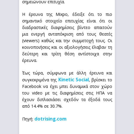
σημειώνουν επιτυχία.
Η έρευνα της Mixpo, έδειξε ότι το πιο
σημαντικό στοιχείο επιτυχίας είναι ότι οι
διαδραστικές διαφημίσεις βίντεο απαιτούν
μια ενεργή ανταπόκριση από τους θεατές
(viewers) καθώς και την συμμετοχή τους. Οι
κοινοποιήσεις και οι αξιολογήσεις έλαβαν τη
δεύτερη και τρίτη θέση αντίστοιχα στην
έρευνα.
Έως τώρα, σύμφωνα με άλλη έρευνα και
Kinetic Social
συγκεκριμένα της
, βρίσκει το
Facebook να έχει μπει δυναμικά στον χώρο
του video με τις διαφημίσεις στις ΗΠΑ να
έχουν διπλασιάσει σχεδόν τα έξοδά τους
από 14.4% σε 30.7%.
dotrising.com
Πηγή: