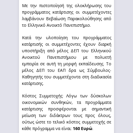
Με την πιστοποίησή της ολοκλήρωσης του
προγράμματος κατάρτισης οι συμμετέχοντες
λαμβάνουν Βεβαίωση Παρακολούθησης από
το Ελληνικό Ανοικτό Πανεπιστήμιο.
Κατά την υλοποίηση του προγράμματος
κατάρτισής οι συμμετέχοντες έχουν διαρκή
υποστήριξη από μέλος ΔΕΠ του Ελληνικού
Ανοικτού Πανεπιστήμιου με πολυετή
εμπειρία σε αυτή τη μορφή εκπαίδευσης. Το
μέλος ΔΕΠ του ΕΑΠ δρα ως Σύμβουλος-
Καθηγητής του συμμετέχοντα στη διαδικασία
κατάρτισης.
Κόστος Συμμετοχής: Λόγω των δύσκολων
οικονομικών συνθηκών, τα προγράμματα
κατάρτισης προσφέρονται με σημαντική
μείωση των διδάκτρων τους προς όλους,
ούτως ώστε το τελικό κόστος συμμετοχής σε
κάθε πρόγραμμα να είναι:
160 Ευρώ
.