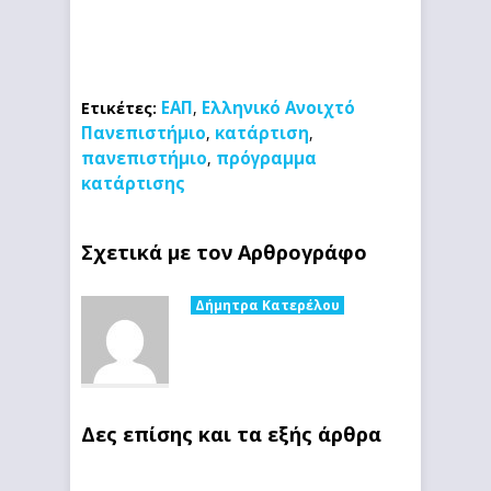
ΕΑΠ
Ελληνικό Ανοιχτό
Ετικέτες:
,
Πανεπιστήμιο
κατάρτιση
,
,
πανεπιστήμιο
πρόγραμμα
,
κατάρτισης
Σχετικά με τον Αρθρογράφο
Δήμητρα Κατερέλου
Δες επίσης και τα εξής άρθρα