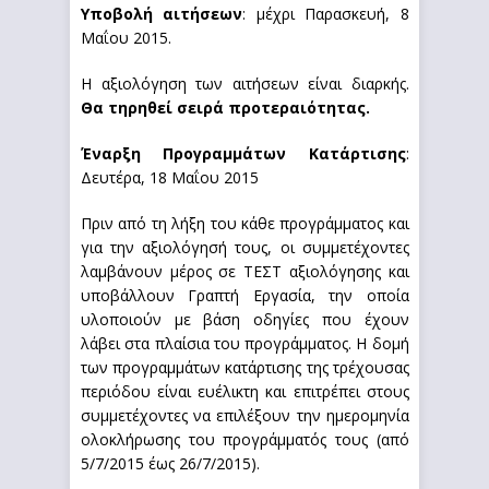
Υποβολή αιτήσεων
: μέχρι Παρασκευή, 8
Μαΐου 2015.
Η αξιολόγηση των αιτήσεων είναι διαρκής.
Θα τηρηθεί σειρά προτεραιότητας.
Έναρξη Προγραμμάτων Κατάρτισης
:
Δευτέρα, 18 Μαΐου 2015
Πριν από τη λήξη του κάθε προγράμματος και
για την αξιολόγησή τους, οι συμμετέχοντες
λαμβάνουν μέρος σε ΤΕΣΤ αξιολόγησης και
υποβάλλουν Γραπτή Εργασία, την οποία
υλοποιούν με βάση οδηγίες που έχουν
λάβει στα πλαίσια του προγράμματος. Η δομή
των προγραμμάτων κατάρτισης της τρέχουσας
περιόδου είναι ευέλικτη και επιτρέπει στους
συμμετέχοντες να επιλέξουν την ημερομηνία
ολοκλήρωσης του προγράμματός τους (από
5/7/2015 έως 26/7/2015).