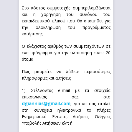
Στο κόστος συμμετοχής συμπεριλαμβάνεται
και η χορήγηση του συνόλου του
εκπαιδευτικού υλικού που θα απαιτηθεί για
την ολοκλήρωση του προγράμματος
κατάρτισης.
Ο ελάχιστος αριθμός των συμμετεχόντων σε
ένα πρόγραμμα για την υλοποίηση είναι: 20
άτομα
Πως μπορείτε να λάβετε περισσότερες
πληροφορίες και αιτήσεις:
1) Στέλνοντας e-mail με τα στοιχεία
επικοινωνίας σας στο
dgiannias@gmail.com
, για να σας σταλεί
στη συνέχεια ηλεκτρονικά το πλήρες
Ενημερωτικό Έντυπο, Αιτήσεις, Οδηγίες
Υποβολής Αιτήσεων κλπ ή