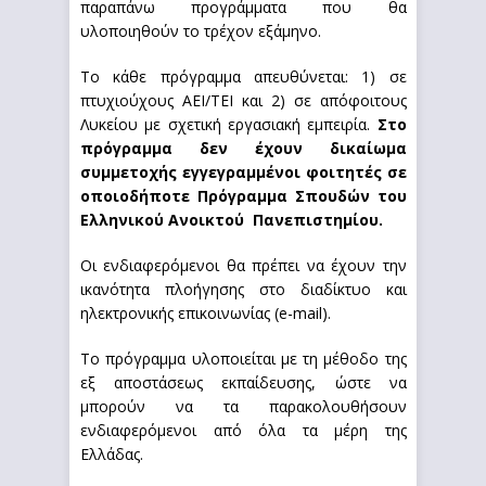
παραπάνω προγράμματα που θα
υλοποιηθούν το τρέχον εξάμηνο.
Το κάθε πρόγραμμα απευθύνεται: 1) σε
πτυχιούχους ΑΕΙ/ΤΕΙ και 2) σε απόφοιτους
Λυκείου με σχετική εργασιακή εμπειρία.
Στο
πρόγραμμα δεν έχουν δικαίωμα
συμμετοχής εγγεγραμμένοι φοιτητές σε
οποιοδήποτε Πρόγραμμα Σπουδών του
Ελληνικού Ανοικτού Πανεπιστημίου.
Οι ενδιαφερόμενοι θα πρέπει να έχουν την
ικανότητα πλοήγησης στο διαδίκτυο και
ηλεκτρονικής επικοινωνίας (e-mail).
Το πρόγραμμα υλοποιείται με τη μέθοδο της
εξ αποστάσεως εκπαίδευσης, ώστε να
μπορούν να τα παρακολουθήσουν
ενδιαφερόμενοι από όλα τα μέρη της
Ελλάδας.