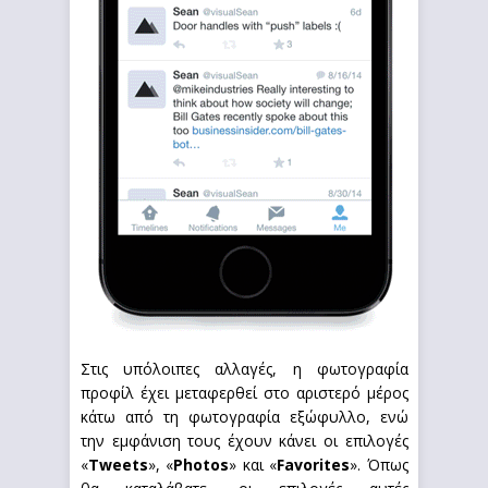
Στις υπόλοιπες αλλαγές, η φωτογραφία
προφίλ έχει μεταφερθεί στο αριστερό μέρος
κάτω από τη φωτογραφία εξώφυλλο, ενώ
την εμφάνιση τους έχουν κάνει οι επιλογές
«
Tweets
», «
Photos
» και «
Favorites
». Όπως