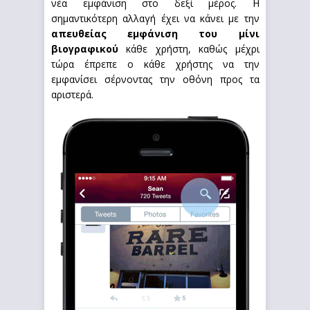
νέα εμφάνιση στο δεξί μέρος. Η
σημαντικότερη αλλαγή έχει να κάνει με την
απευθείας εμφάνιση του μίνι
βιογραφικού
κάθε χρήστη, καθώς μέχρι
τώρα έπρεπε ο κάθε χρήστης να την
εμφανίσει σέρνοντας την οθόνη προς τα
αριστερά.