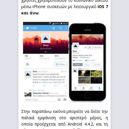
χρήστες χρησιμοποιούν το Κοινωνικό Δίκτυο
μέσω iPhone συσκευών με λειτουργικό
iOS 7
και άνω
.
Στην παραπάνω εικόνα μπορείτε να δείτε την
παλαιά εμφάνιση στο αριστερό μέρος, η
οποία προέρχεται από Android 4.4.2, και τη