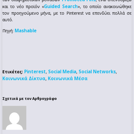
Guided Search
και το νέο προϊόν «
», το οποίο ανακοινώθηκε
τον προηγούμενο μήνα, με το Pinterest να επενδύει πολλά σε
αυτό.
Mashable
Πηγή:
Pinterest
Social Media
Social Networks
Ετικέτες:
,
,
,
Κοινωνικά Δίκτυα
Κοινωνικά Μέσα
,
Σχετικά με τον Αρθρογράφο