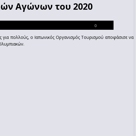
κών Αγώνων του 2020
0
ρίς για πολλούς, ο Ιαπωνικός Οργανισμός Τουρισμού αποφάσισε να
 Ολυμπιακών.