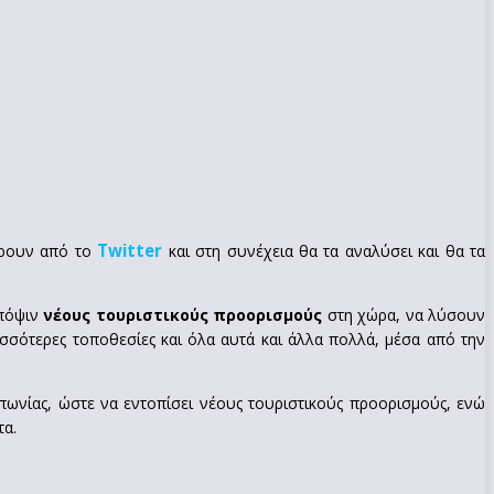
Twitter
έρουν από το
και στη συνέχεια θα τα αναλύσει και θα τα
υπόψιν
νέους τουριστικούς προορισμούς
στη χώρα, να λύσουν
σότερες τοποθεσίες και όλα αυτά και άλλα πολλά, μέσα από την
πωνίας, ώστε να εντοπίσει νέους τουριστικούς προορισμούς, ενώ
τα.