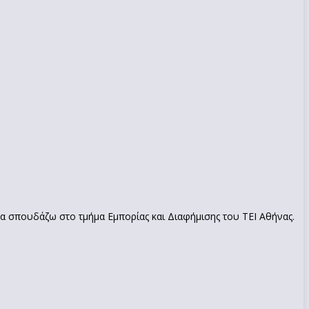
να σπουδάζω στο τμήμα Εμπορίας και Διαφήμισης του ΤΕΙ Αθήνας.