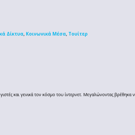
κά Δίκτυα
Κοινωνικά Μέσα
Τουίτερ
,
,
γιστές και γενικά τον κόσμο του ίντερνετ. Μεγαλώνοντας βρέθηκα 