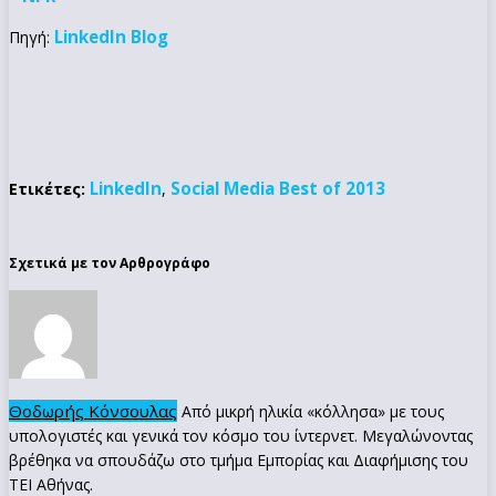
LinkedIn Blog
Πηγή:
LinkedIn
Social Media Best of 2013
Ετικέτες:
,
Σχετικά με τον Αρθρογράφο
Θοδωρής Κόνσουλας
Από μικρή ηλικία «κόλλησα» με τους
υπολογιστές και γενικά τον κόσμο του ίντερνετ. Μεγαλώνοντας
βρέθηκα να σπουδάζω στο τμήμα Εμπορίας και Διαφήμισης του
ΤΕΙ Αθήνας.