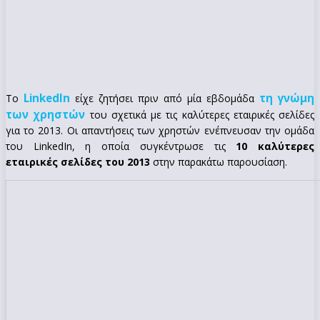
LinkedIn
τη γνώμη
Το
είχε ζητήσει πριν από μία εβδομάδα
των χρηστών
του σχετικά με τις καλύτερες εταιρικές σελίδες
για το 2013. Οι απαντήσεις των χρηστών ενέπνευσαν την ομάδα
του LinkedIn, η οποία συγκέντρωσε τις
10 καλύτερες
εταιρικές σελίδες του 2013
στην παρακάτω παρουσίαση.