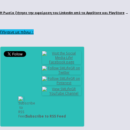
Η Ρωσία ζήτησε την αφαίρεση του Linkedin από τα AppStore και PlayStore
→
Πήγαινε με πάνω ↑
Subscribe to RSS Feed