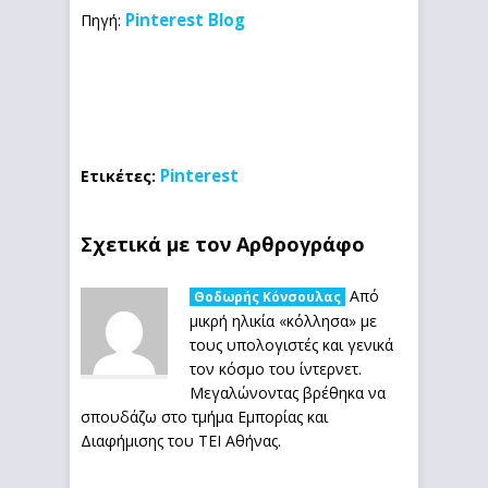
Pinterest Blog
Πηγή:
Pinterest
Ετικέτες:
Σχετικά με τον Αρθρογράφο
Από
Θοδωρής Κόνσουλας
μικρή ηλικία «κόλλησα» με
τους υπολογιστές και γενικά
τον κόσμο του ίντερνετ.
Μεγαλώνοντας βρέθηκα να
σπουδάζω στο τμήμα Εμπορίας και
Διαφήμισης του ΤΕΙ Αθήνας.