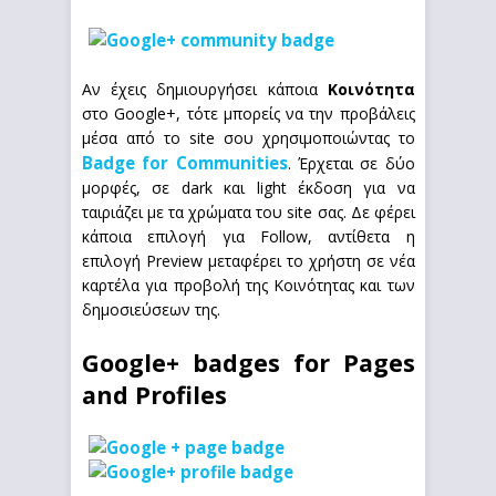
Αν έχεις δημιουργήσει κάποια
Κοινότητα
στο Google+, τότε μπορείς να την προβάλεις
μέσα από το site σου χρησιμοποιώντας το
Badge for Communities
. Έρχεται σε δύο
μορφές, σε dark και light έκδοση για να
ταιριάζει με τα χρώματα του site σας. Δε φέρει
κάποια επιλογή για Follow, αντίθετα η
επιλογή Preview μεταφέρει το χρήστη σε νέα
καρτέλα για προβολή της Κοινότητας και των
δημοσιεύσεων της.
Google+ badges for Pages
and Profiles