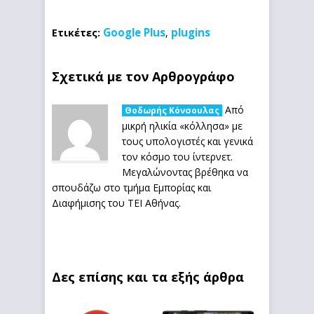
Google Plus
plugins
Ετικέτες:
,
Σχετικά με τον Αρθρογράφο
Από
Θοδωρής Κόνσουλας
μικρή ηλικία «κόλλησα» με
τους υπολογιστές και γενικά
τον κόσμο του ίντερνετ.
Μεγαλώνοντας βρέθηκα να
σπουδάζω στο τμήμα Εμπορίας και
Διαφήμισης του ΤΕΙ Αθήνας.
Δες επίσης και τα εξής άρθρα