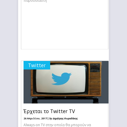
παρουσιαστή
Twitter
Έρχεται το Twitter TV
26 Απριλίου, 2017 |
by Δημήτρης Θωμαδάκης
Always-on TV στην οποία θα μπορούν να