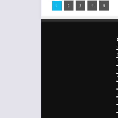
2
3
4
5
1