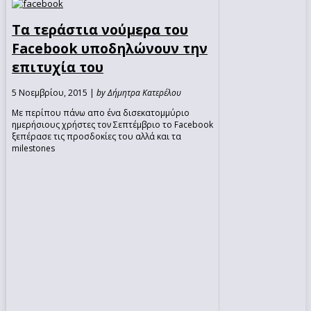
Τα τεράστια νούμερα του
Facebook υποδηλώνουν την
επιτυχία του
5 Νοεμβρίου, 2015 |
by Δήμητρα Κατερέλου
Με περίπου πάνω απο ένα δισεκατομμύριο
ημερήσιους χρήστες τον Σεπτέμβριο το Facebook
ξεπέρασε τις προσδοκίες του αλλά και τα
milestones