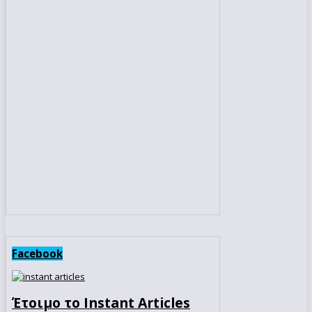
Facebook
Έτοιμο το Instant Articles