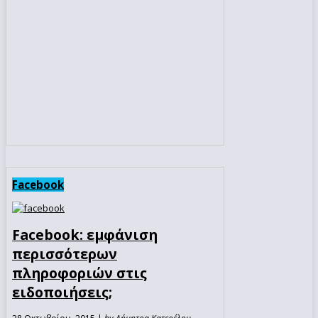
Facebook
Facebook: εμφάνιση
περισσότερων
πληροφοριών στις
ειδοποιήσεις;