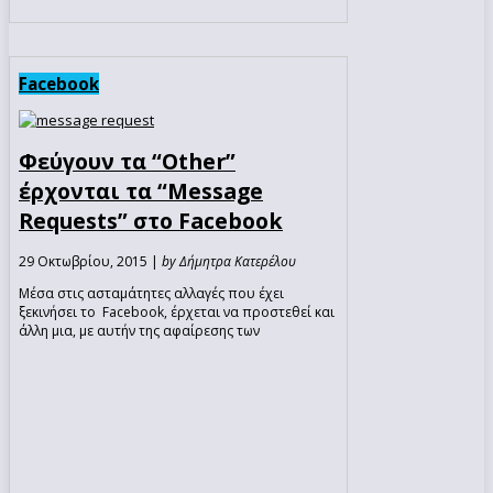
Facebook
Φεύγουν τα “Other”
έρχονται τα “Message
Requests” στο Facebook
29 Οκτωβρίου, 2015 |
by Δήμητρα Κατερέλου
Μέσα στις ασταμάτητες αλλαγές που έχει
ξεκινήσει το Facebook, έρχεται να προστεθεί και
άλλη μια, με αυτήν της αφαίρεσης των