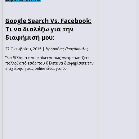
Google Search Vs. Facebook:
Τι να διαλέξω για την
διαφήμισή μου;
27 Οκτωβρίου, 2015 |
by Αρσένης Πασχόπουλος
Ένα δίλλημα που φαίνεται πως αντιμετωπίζετε
πολλοί από εσάς που θέλετε να διαφημίσετε την
επιχείρησή σας online είναι για το