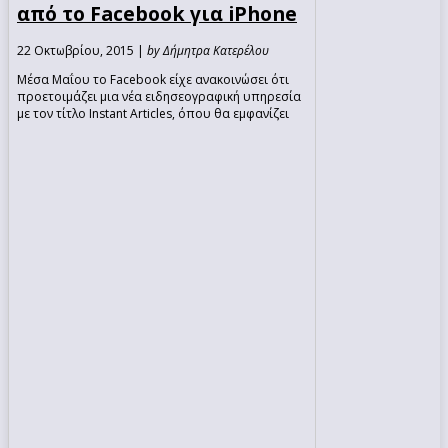
από το Facebook για iPhone
22 Οκτωβρίου, 2015 |
by Δήμητρα Κατερέλου
Μέσα Μαΐου το Facebook είχε ανακοινώσει ότι
προετοιμάζει μια νέα ειδησεογραφική υπηρεσία
με τον τίτλο Instant Articles, όπου θα εμφανίζει