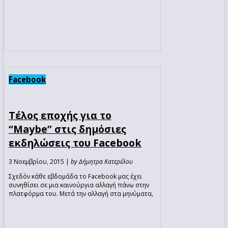
Facebook
Τέλος εποχής για το
“Maybe” στις δημόσιες
εκδηλώσεις του Facebook
3 Νοεμβρίου, 2015 |
by Δήμητρα Κατερέλου
Σχεδόν κάθε εβδομάδα το Facebook μας έχει
συνηθίσει σε μια καινούργια αλλαγή πάνω στην
πλατφόρμα του. Μετά την αλλαγή στα μηνύματα,