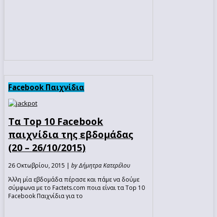
Facebook Παιχνίδια
Τα Top 10 Facebook
παιχνίδια της εβδομάδας
(20 – 26/10/2015)
26 Οκτωβρίου, 2015 |
by Δήμητρα Κατερέλου
Άλλη μία εβδομάδα πέρασε και πάμε να δούμε
σύμφωνα με το Factets.com ποια είναι τα Top 10
Facebook Παιχνίδια για το