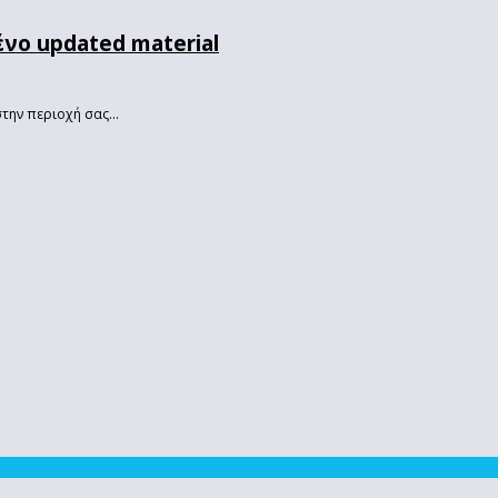
νο updated material
την περιοχή σας...