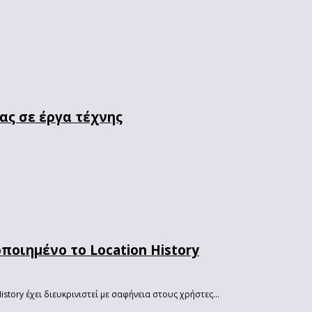
σας σε έργα τέχνης
ποιημένο το Location History
story έχει διευκρινιστεί με σαφήνεια στους χρήστες...