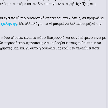
ελέσματα, ακόμα και αν δεν υπάρχουν οι ακριβείς λέξεις στη
 να έχει πολύ πιο ουσιαστικά αποτελέσματα – όπως, να προβλέψει
σχόλησης
. Με άλλα λόγια, το AI μπορεί να βελτιώσει ριζικά την
 πάνω σ’ αυτό, είναι το πόσο διαχρονικό και συνδεδεμένο είναι με
κώς περισσότερους τρόπους για να βοηθάμε τους ανθρώπους να
στες μας. Και γι ‘αυτό η δουλειά μας εδώ δεν τελειώνει ποτέ.