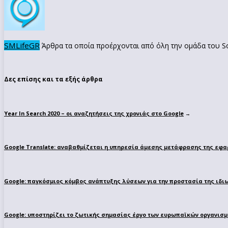
SMLifeGR
Άρθρα τα οποία προέρχονται από όλη την ομάδα του Soc
Δες επίσης και τα εξής άρθρα
Year In Search 2020 – οι αναζητήσεις της χρονιάς στο Google
→
Google Translate: αναβαθμίζεται η υπηρεσία άμεσης μετάφρασης της εφ
Google: παγκόσμιος κόμβος ανάπτυξης λύσεων για την προστασία της ιδι
Google: υποστηρίζει το ζωτικής σημασίας έργο των ευρωπαϊκών οργανι