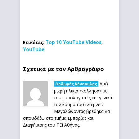
Top 10 YouTube Videos
Ετικέτες:
,
YouTube
Σχετικά με τον Αρθρογράφο
Από
Θοδωρής Κόνσουλας
μικρή ηλικία «κόλλησα» με
τους υπολογιστές και γενικά
τον κόσμο του ίντερνετ.
Μεγαλώνοντας βρέθηκα να
σπουδάζω στο τμήμα Εμπορίας και
Διαφήμισης του ΤΕΙ Αθήνας.