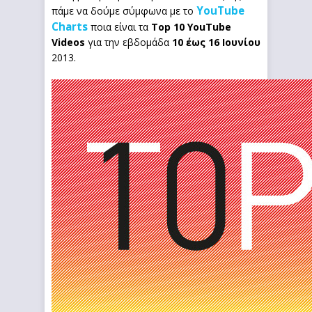
YouTube
πάμε να δούμε σύμφωνα με το
Charts
ποια είναι τα
Top 10 YouTube
Videos
για την εβδομάδα
10 έως 16 Ιουνίου
2013.