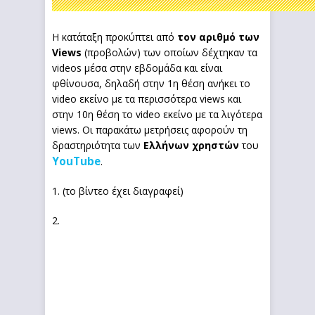
Η κατάταξη προκύπτει από
τον αριθμό των
Views
(προβολών) των οποίων δέχτηκαν τα
videos μέσα στην εβδομάδα και είναι
φθίνουσα, δηλαδή στην 1η θέση ανήκει το
video εκείνο με τα περισσότερα views και
στην 10η θέση το video εκείνο με τα λιγότερα
views. Οι παρακάτω μετρήσεις αφορούν τη
δραστηριότητα των
Ελλήνων χρηστών
του
YouTube
.
1. (το βίντεο έχει διαγραφεί)
2.