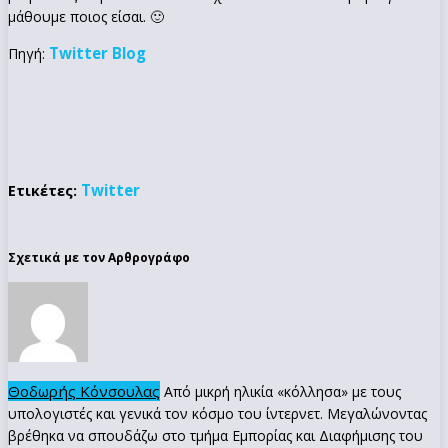
μάθουμε ποιος είσαι. 🙂
Twitter Blog
Πηγή:
Twitter
Ετικέτες:
Σχετικά με τον Αρθρογράφο
Θοδωρής Κόνσουλας
Από μικρή ηλικία «κόλλησα» με τους
υπολογιστές και γενικά τον κόσμο του ίντερνετ. Μεγαλώνοντας
βρέθηκα να σπουδάζω στο τμήμα Εμπορίας και Διαφήμισης του