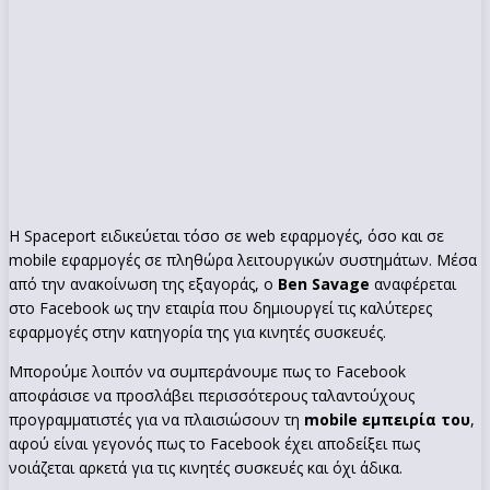
Η Spaceport ειδικεύεται τόσο σε web εφαρμογές, όσο και σε
mobile εφαρμογές σε πληθώρα λειτουργικών συστημάτων. Μέσα
από την ανακοίνωση της εξαγοράς, ο
Ben Savage
αναφέρεται
στο Facebook ως την εταιρία που δημιουργεί τις καλύτερες
εφαρμογές στην κατηγορία της για κινητές συσκευές.
Μπορούμε λοιπόν να συμπεράνουμε πως το Facebook
αποφάσισε να προσλάβει περισσότερους ταλαντούχους
προγραμματιστές για να πλαισιώσουν τη
mobile εμπειρία του
,
αφού είναι γεγονός πως το Facebook έχει αποδείξει πως
νοιάζεται αρκετά για τις κινητές συσκευές και όχι άδικα.