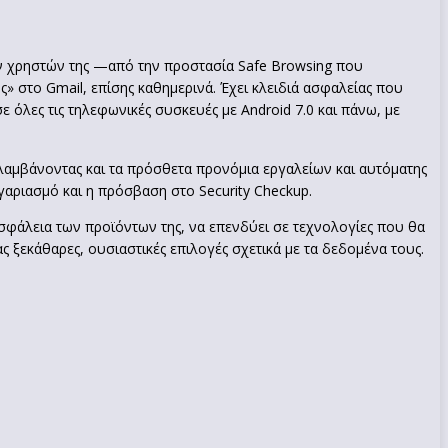
ων χρηστών της —από την προστασία Safe Browsing που
» στο Gmail, επίσης καθημερινά. Έχει κλειδιά ασφαλείας που
όλες τις τηλεφωνικές συσκευές με Android 7.0 και πάνω, με
λαμβάνοντας και τα πρόσθετα προνόμια εργαλείων και αυτόματης
αριασμό και η πρόσβαση στο Security Checkup.
ασφάλεια των προϊόντων της, να επενδύει σε τεχνολογίες που θα
 ξεκάθαρες, ουσιαστικές επιλογές σχετικά με τα δεδομένα τους.