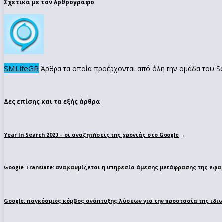
Σχετικά με τον Αρθρογράφο
SMLifeGR
Άρθρα τα οποία προέρχονται από όλη την ομάδα του Soc
Δες επίσης και τα εξής άρθρα
Year In Search 2020 – οι αναζητήσεις της χρονιάς στο Google
→
Google Translate: αναβαθμίζεται η υπηρεσία άμεσης μετάφρασης της εφ
Google: παγκόσμιος κόμβος ανάπτυξης λύσεων για την προστασία της ιδι