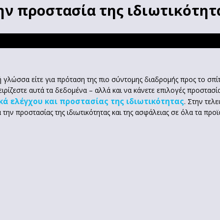
 την προστασία της ιδιωτικότη
 γλώσσα είτε για πρόταση της πιο σύντομης διαδρομής προς το σπίτ
ειρίζεστε αυτά τα δεδομένα – αλλά και να κάνετε επιλογές προστασίας
κά ελέγχου και προστασίας της ιδιωτικότητας
. Στην τελ
ην προστασίας της ιδιωτικότητας και της ασφάλειας σε όλα τα προϊό