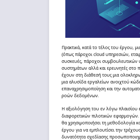
Πρακτικά, κατά το τέλος του έργου, μ
(όπως πάροχοι cloud υπηρεσιών, εται
συσκευές, πάροχοι συμβουλευτικών
συστημάτων αλλά και ερευνητές στο π
έχουν στη διάθεσή τους μια ολοκληρ
μια αλυσίδα εργαλείων ανοιχτού κώδι
επαναχρησιμοποίηση και την αυτοματ
ροών δεδομένων.
Η αξιολόγηση του εν λόγω πλαισίου ε
διαφορετικών πιλοτικών εφαρμογών. 
θα χρησιμοποιήσει τη μεθοδολογία κα
έργου για να εμπλουτίσει την τρέχο
δυνατότητα σχεδίασης προσωποποιημ