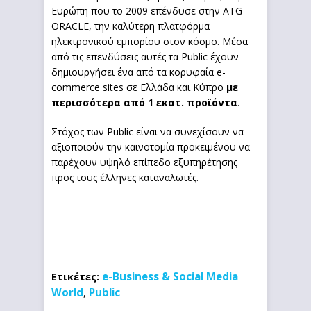
Ευρώπη που το 2009 επένδυσε στην ATG
ORACLE, την καλύτερη πλατφόρμα
ηλεκτρονικού εμπορίου στον κόσμο. Μέσα
από τις επενδύσεις αυτές τα Public έχουν
δημιουργήσει ένα από τα κορυφαία e-
commerce sites σε Ελλάδα και Κύπρο
με
περισσότερα από 1 εκατ. προϊόντα
.
Στόχος των Public είναι να συνεχίσουν να
αξιοποιούν την καινοτομία προκειμένου να
παρέχουν υψηλό επίπεδο εξυπηρέτησης
προς τους έλληνες καταναλωτές.
e-Business & Social Media
Ετικέτες:
World
Public
,