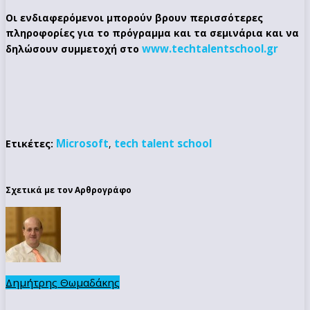
Οι ενδιαφερόμενοι μπορούν βρουν περισσότερες
πληροφορίες για το πρόγραμμα και τα σεμινάρια και να
www
.
techtalentschool
.
gr
δηλώσουν συμμετοχή στο
Microsoft
tech talent school
Ετικέτες:
,
Σχετικά με τον Αρθρογράφο
Δημήτρης Θωμαδάκης