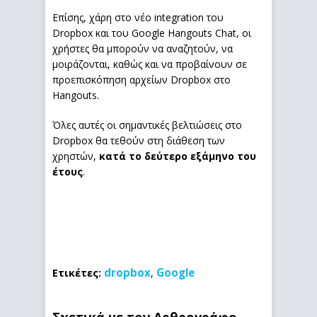
Επίσης, χάρη στο νέο integration του
Dropbox και του Google Hangouts Chat, οι
χρήστες θα μπορούν να αναζητούν, να
μοιράζονται, καθώς και να προβαίνουν σε
προεπισκόπηση αρχείων Dropbox στο
Hangouts.
Όλες αυτές οι σημαντικές βελτιώσεις στο
Dropbox θα τεθούν στη διάθεση των
χρηστών,
κατά το δεύτερο εξάμηνο του
έτους
.
dropbox
Google
Ετικέτες:
,
Σχετικά με τον Αρθρογράφο