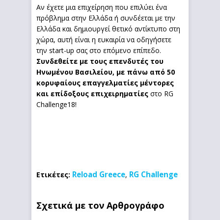
Αν έχετε μια επιχείρηση που επιλύει ένα
πρόβλημα στην Ελλάδα ή συνδέεται με την
Ελλάδα και δημιουργεί θετικό αντίκτυπο στη
χώρα, αυτή είναι η ευκαιρία να οδηγήσετε
την start-up σας στο επόμενο επίπεδο.
Συνδεθείτε με τους επενδυτές του
Ηνωμένου Βασιλείου, με πάνω από 50
κορυφαίους επαγγελματίες μέντορες
και επίδοξους επιχειρηματίες
στο RG
Challenge18!
Reload Greece
RG Challenge
Ετικέτες:
,
Σχετικά με τον Αρθρογράφο