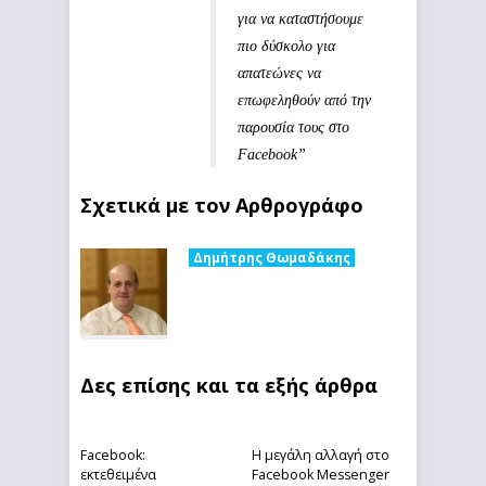
για να καταστήσουμε
πιο δύσκολο για
απατεώνες να
επωφεληθούν από την
παρουσία τους στο
Facebook”
Σχετικά με τον Αρθρογράφο
Δημήτρης Θωμαδάκης
Δες επίσης και τα εξής άρθρα
Facebook:
Η μεγάλη αλλαγή στο
εκτεθειμένα
Facebook Messenger