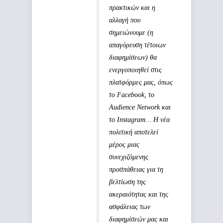
πρακτικών και η
αλλαγή που
σημειώνουμε (η
απαγόρευση τέτοιων
διαφημίσεων) θα
ενεργοποιηθεί στις
πλατφόρμες μας, όπως
το Facebook, το
Audience Network και
το Instagram… Η νέα
πολιτική αποτελεί
μέρος μιας
συνεχιζόμενης
προσπάθειας για τη
βελτίωση της
ακεραιότητας και της
ασφάλειας των
διαφημίσεών μας και