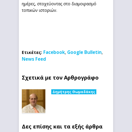
ημέρες, στοχεύοντας στο διαμοιρασμό
τοπικών ιστοριών.
Facebook
Google Bulletin
Ετικέτες:
,
,
News Feed
Σχετικά με τον Αρθρογράφο
Δημήτρης Θωμαδάκης
Δες επίσης και τα εξής άρθρα