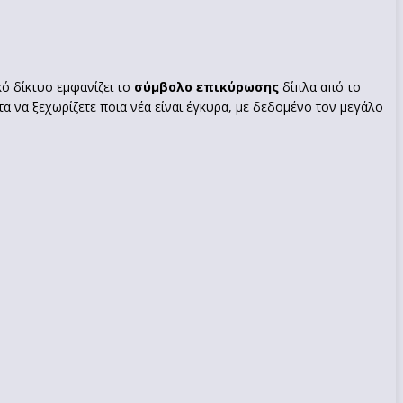
κό δίκτυο εμφανίζει το
σύμβολο επικύρωσης
δίπλα από το
τα να ξεχωρίζετε ποια νέα είναι έγκυρα, με δεδομένο τον μεγάλο