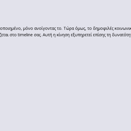
τοποιημένο, μόνο ανοίγοντας το. Τώρα όμως, το δημοφιλές κοινωνι
αι στο timeline σας. Αυτή η κίνηση εξυπηρετεί επίσης τη δυνατότη