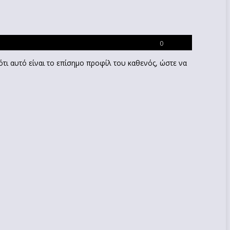
0
τι αυτό είναι το επίσημο προφίλ του καθενός, ώστε να