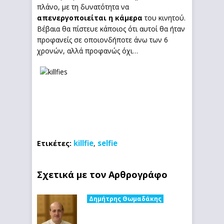
πλάνο, με τη δυνατότητα να
απενεργοποιείται η κάμερα
του κινητού.
Βέβαια θα πίστευε κάποιος ότι αυτοί θα ήταν
προφανείς σε οποιονδήποτε άνω των 6
χρονών, αλλά προφανώς όχι…
killfie
selfie
Ετικέτες:
,
Σχετικά με τον Αρθρογράφο
Δημήτρης Θωμαδάκης