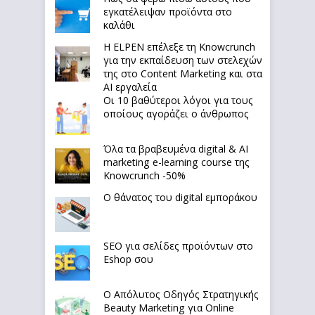
εγκατέλειψαν προϊόντα στο
καλάθι
Η ELPEN επέλεξε τη Knowcrunch
για την εκπαίδευση των στελεχών
της στο Content Marketing και στα
AI εργαλεία
Οι 10 βαθύτεροι λόγοι για τους
οποίους αγοράζει ο άνθρωπος
Όλα τα βραβευμένα digital & AI
marketing e-learning course της
Knowcrunch -50%
Ο θάνατος του digital εμποράκου
SEO για σελίδες προϊόντων στο
Eshop σου
Ο Απόλυτoς Οδηγός Στρατηγικής
Beauty Marketing για Online