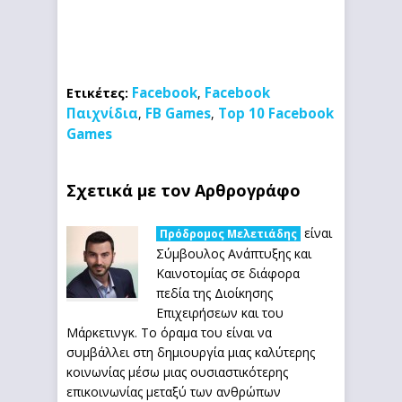
Facebook
Facebook
Ετικέτες:
,
Παιχνίδια
FB Games
Top 10 Facebook
,
,
Games
Σχετικά με τον Αρθρογράφο
είναι
Πρόδρομος Μελετιάδης
Σύμβουλος Ανάπτυξης και
Καινοτομίας σε διάφορα
πεδία της Διοίκησης
Επιχειρήσεων και του
Μάρκετινγκ. Το όραμα του είναι να
συμβάλλει στη δημιουργία μιας καλύτερης
κοινωνίας μέσω μιας ουσιαστικότερης
επικοινωνίας μεταξύ των ανθρώπων