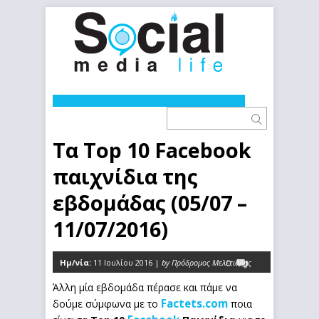
Τα Top 10 Facebook
παιχνίδια της
εβδομάδας (05/07 –
11/07/2016)
Ημ/νία:
11 Ιουλίου 2016 |
by Πρόδρομος Μελετιάδης
0
Άλλη μία εβδομάδα πέρασε και πάμε να
Factets.com
δούμε σύμφωνα με το
ποια