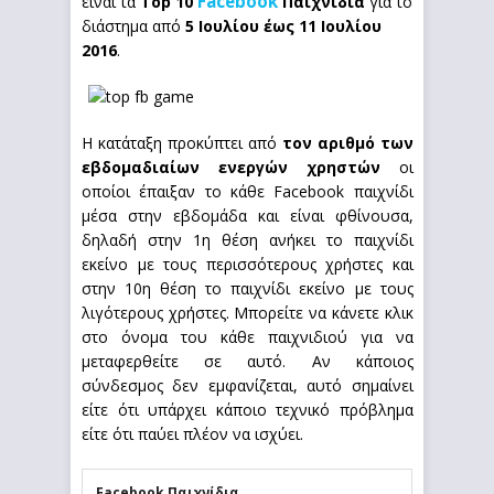
Facebook
είναι τα
Top 10
Παιχνίδια
για το
διάστημα από
5 Ιουλίου έως 11 Ιουλίου
2016
.
Η κατάταξη προκύπτει από
τον αριθμό των
εβδομαδιαίων ενεργών χρηστών
οι
οποίοι έπαιξαν το κάθε Facebook παιχνίδι
μέσα στην εβδομάδα και είναι φθίνουσα,
δηλαδή στην 1η θέση ανήκει το παιχνίδι
εκείνο με τους περισσότερους χρήστες και
στην 10η θέση το παιχνίδι εκείνο με τους
λιγότερους χρήστες. Μπορείτε να κάνετε κλικ
στο όνομα του κάθε παιχνιδιού για να
μεταφερθείτε σε αυτό. Αν κάποιος
σύνδεσμος δεν εμφανίζεται, αυτό σημαίνει
είτε ότι υπάρχει κάποιο τεχνικό πρόβλημα
είτε ότι παύει πλέον να ισχύει.
Facebook Παιχνίδια