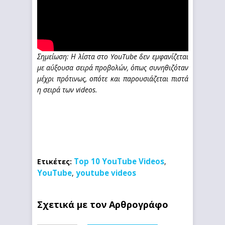
Σημείωση: Η λίστα στο YouTube δεν εμφανίζεται
με αύξουσα σειρά προβολών, όπως συνηθιζόταν
μέχρι πρότινως, οπότε και παρουσιάζεται πιστά
η σειρά των videos.
Top 10 YouTube Videos
Ετικέτες:
,
YouTube
youtube videos
,
Σχετικά με τον Αρθρογράφο