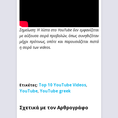
Σημείωση: Η λίστα στο YouTube δεν εμφανίζεται
με αύξουσα σειρά προβολών, όπως συνηθιζόταν
μέχρι πρότινως, οπότε και παρουσιάζεται πιστά
η σειρά των videos.
Top 10 YouTube Videos
Ετικέτες:
,
YouTube
YouTube greek
,
Σχετικά με τον Αρθρογράφο