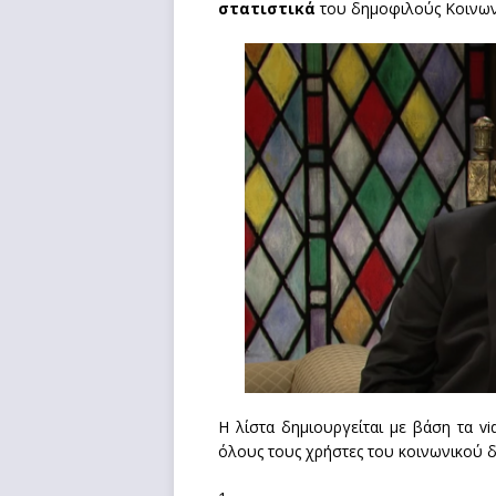
στατιστικά
του δημοφιλούς Κοινωνι
Η λίστα δημιουργείται με βάση τα v
όλους τους χρήστες του κοινωνικού 