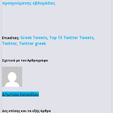
προηγούμενης εβδομάδας
Greek Tweets
Top 15 Twitter Tweets
Ετικέτες:
,
,
Twitter
Twitter greek
,
Σχετικά με τον Αρθρογράφο
Δήμητρα Κατερέλου
Δες επίσης και τα εξής άρθρα