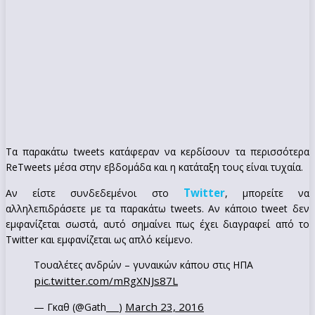
Τα παρακάτω tweets κατάφεραν να κερδίσουν τα περισσότερα
ReTweets μέσα στην εβδομάδα και η κατάταξη τους είναι τυχαία.
Twitter
Αν είστε συνδεδεμένοι στο
, μπορείτε να
αλληλεπιδράσετε με τα παρακάτω tweets. Αν κάποιο tweet δεν
εμφανίζεται σωστά, αυτό σημαίνει πως έχει διαγραφεί από το
Twitter και εμφανίζεται ως απλό κείμενο.
Τουαλέτες ανδρών – γυναικών κάπου στις ΗΠΑ
pic.twitter.com/mRgXNJs87L
March 23, 2016
— Γκαθ (@Gath___)