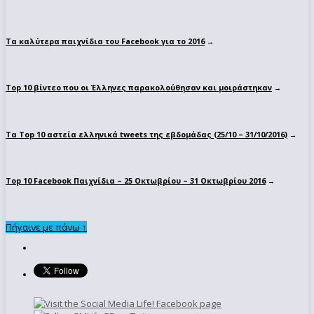
Τα καλύτερα παιχνίδια του Facebook για το 2016
→
Top 10 βίντεο που οι Έλληνες παρακολούθησαν και μοιράστηκαν
→
Τα Top 10 αστεία ελληνικά tweets της εβδομάδας (25/10 – 31/10/2016)
→
Top 10 Facebook Παιχνίδια – 25 Οκτωβρίου – 31 Οκτωβρίου 2016
→
Πήγαινε με πάνω ↑