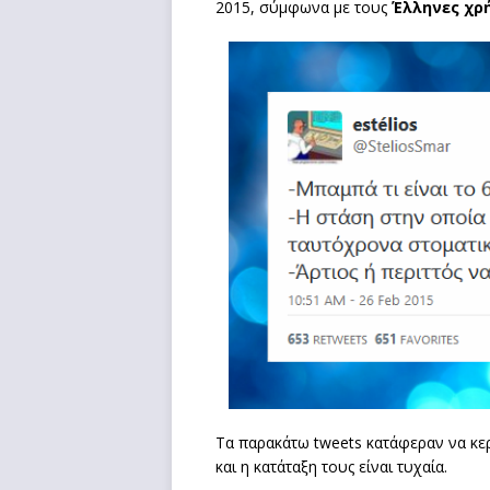
2015, σύμφωνα με τους
Έλληνες χρ
Τα παρακάτω tweets κατάφεραν να κ
και η κατάταξη τους είναι τυχαία.